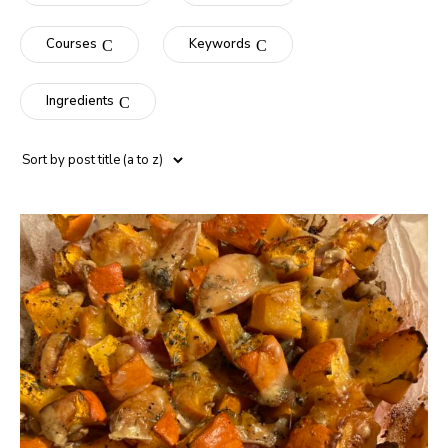
Courses
Keywords
Ingredients