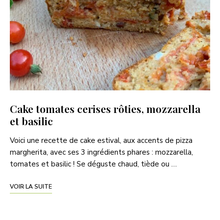
Cake tomates cerises rôties, mozzarella
et basilic
Voici une recette de cake estival, aux accents de pizza
margherita, avec ses 3 ingrédients phares : mozzarella,
tomates et basilic ! Se déguste chaud, tiède ou …
VOIR LA SUITE