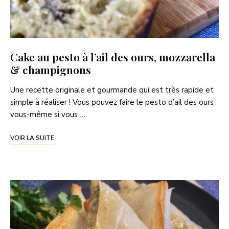
Cake au pesto à l’ail des ours, mozzarella
& champignons
Une recette originale et gourmande qui est très rapide et
simple à réaliser ! Vous pouvez faire le pesto d’ail des ours
vous-même si vous …
VOIR LA SUITE