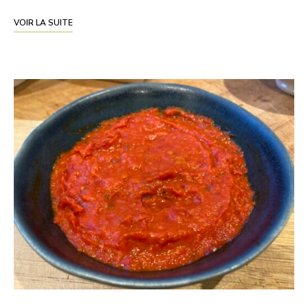
VOIR LA SUITE