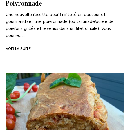
Poivronnade
Une nouvelle recette pour finir l’été en douceur et
gourmandise : une poivronnade (ou tartinade/purée de
poivrons grillés et revenus dans un filet d’huile). Vous
pourrez …
VOIR LA SUITE