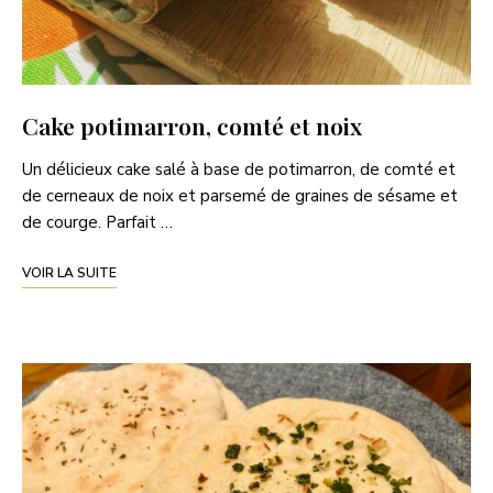
Cake potimarron, comté et noix
Un délicieux cake salé à base de potimarron, de comté et
de cerneaux de noix et parsemé de graines de sésame et
de courge. Parfait …
VOIR LA SUITE