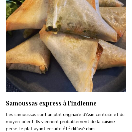
Samoussas express à l’indienne
Les samoussas sont un plat originaire d’Asie centrale et du
moyen-orient. Ils viennent probablement de la cuisine
perse, le plat ayant ensuite été diffusé dans …