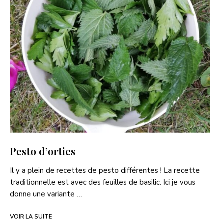
Pesto d’orties
Il y a plein de recettes de pesto différentes ! La recette
traditionnelle est avec des feuilles de basilic. Ici je vous
donne une variante …
VOIR LA SUITE