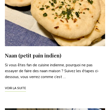
Naan (petit pain indien)
Si vous êtes fan de cuisine indienne, pourquoi ne pas
essayer de faire des naan maison ? Suivez les étapes ci-
dessous, vous verrez comme c’est …
VOIR LA SUITE