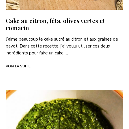
Cake au citron, fêta, olives vertes et
romarin
J’aime beaucoup le cake sucré au citron et aux graines de
pavot. Dans cette recette, j’ai voulu utiliser ces deux
ingrédients pour faire un cake …
VOIR LA SUITE