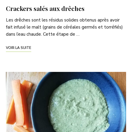
Crackers salés aux drêches
Les drêches sont les résidus solides obtenus après avoir
fait infusé le malt (grains de céréales germés et torréfiés)
dans l’eau chaude. Cette étape de …
VOIR LA SUITE