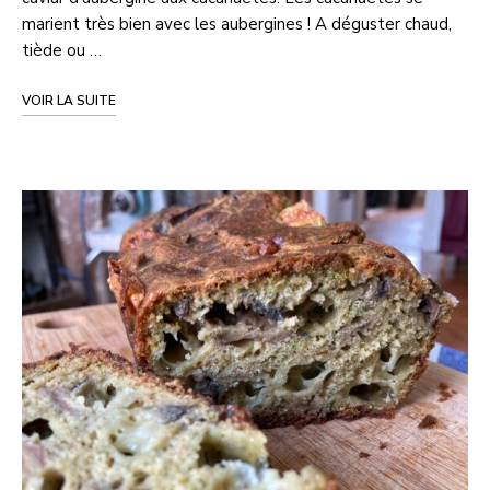
marient très bien avec les aubergines ! A déguster chaud,
tiède ou …
VOIR LA SUITE