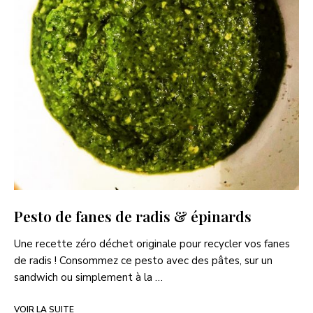
Pesto de fanes de radis & épinards
Une recette zéro déchet originale pour recycler vos fanes
de radis ! Consommez ce pesto avec des pâtes, sur un
sandwich ou simplement à la …
VOIR LA SUITE