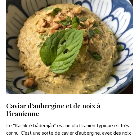
Caviar d’aubergine et de noix à
l’iranienne
Le “Kashk-é bâdemjân” est un plat iranien typique et très
connu. C’est une sorte de cavier d’aubergine, avec des noix