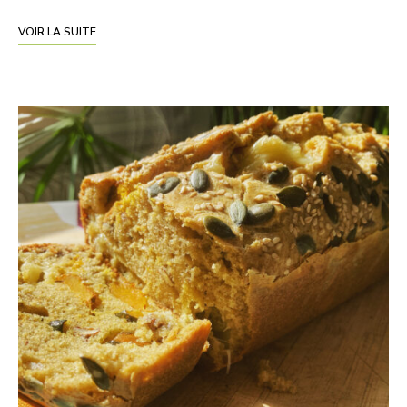
VOIR LA SUITE