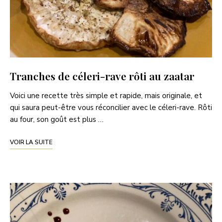
Tranches de céleri-rave rôti au zaatar
Voici une recette très simple et rapide, mais originale, et
qui saura peut-être vous réconcilier avec le céleri-rave. Rôti
au four, son goût est plus …
VOIR LA SUITE