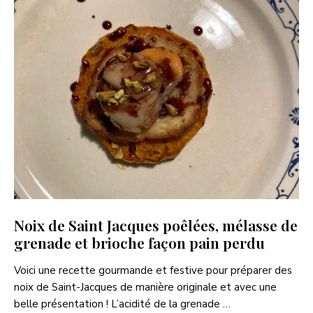
Noix de Saint Jacques poêlées, mélasse de
grenade et brioche façon pain perdu
Voici une recette gourmande et festive pour préparer des
noix de Saint-Jacques de manière originale et avec une
belle présentation ! L’acidité de la grenade …