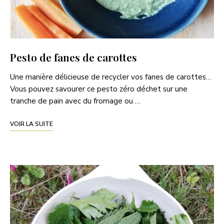
Pesto de fanes de carottes
Une manière délicieuse de recycler vos fanes de carottes…
Vous pouvez savourer ce pesto zéro déchet sur une
tranche de pain avec du fromage ou …
VOIR LA SUITE