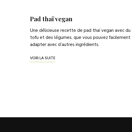
Pad thaï vegan
Une délicieuse recette de pad thaï vegan avec du
tofu et des légumes, que vous pouvez facilement
adapter avec d’autres ingrédients.
VOIR LA SUITE