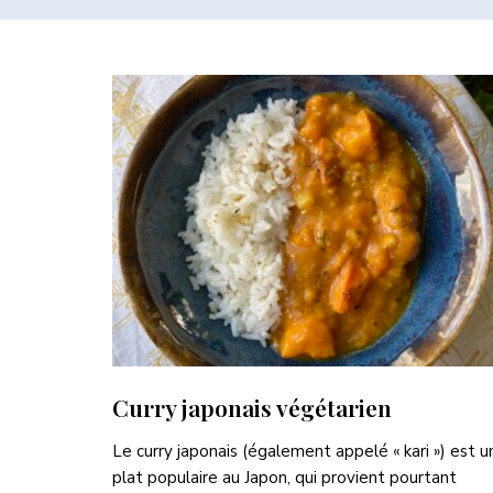
Curry japonais végétarien
Le curry japonais (également appelé « kari ») est u
plat populaire au Japon, qui provient pourtant