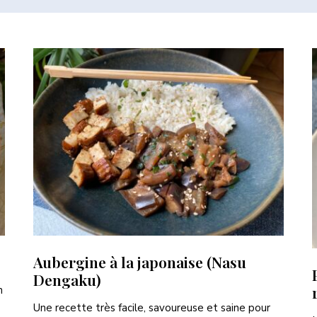
Aubergine à la japonaise (Nasu
Dengaku)
n
Une recette très facile, savoureuse et saine pour