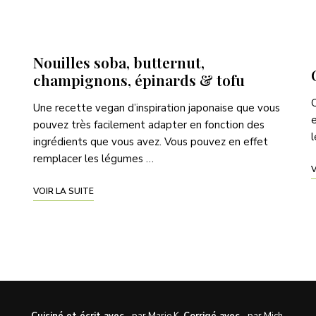
Nouilles soba, butternut,
champignons, épinards & tofu
C
Une recette vegan d’inspiration japonaise que vous
e
pouvez très facilement adapter en fonction des
l
ingrédients que vous avez. Vous pouvez en effet
remplacer les légumes …
V
VOIR LA SUITE