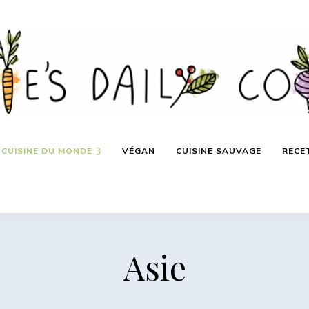
CUISINE DU MONDE
VÉGAN
CUISINE SAUVAGE
RECE
Asie