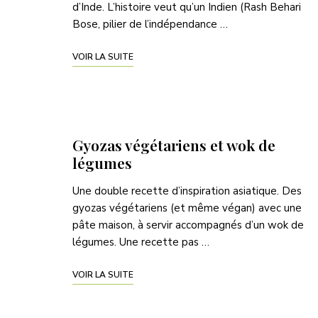
d’Inde. L’histoire veut qu’un Indien (Rash Behari
Bose, pilier de l’indépendance …
VOIR LA SUITE
Gyozas végétariens et wok de
légumes
Une double recette d’inspiration asiatique. Des
gyozas végétariens (et même végan) avec une
pâte maison, à servir accompagnés d’un wok de
légumes. Une recette pas …
VOIR LA SUITE