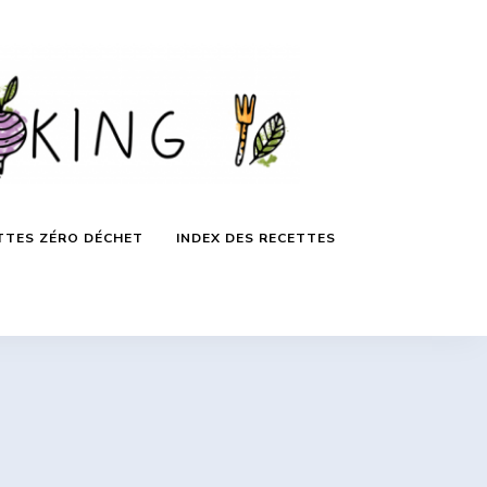
TTES ZÉRO DÉCHET
INDEX DES RECETTES