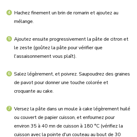
Hachez finement un brin de romarin et ajoutez au
mélange.
Ajoutez ensuite progressivement la pâte de citron et
le zeste (goûtez la pâte pour vérifier que
l'assaisonnement vous plaît).
Salez légèrement, et poivrez. Saupoudrez des graines
de pavot pour donner une touche colorée et
croquante au cake.
Versez la pâte dans un moule à cake légèrement huilé
ou couvert de papier cuisson, et enfournez pour
environ 35 à 40 mn de cuisson à 180 °C (vérifiez la
cuisson avec la pointe d'un couteau au bout de 30