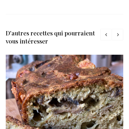
D'autres recettes qui pourraient
vous intéresser