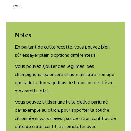
mn).
Notes
En partant de cette recette, vous pouvez bien
sûr essayer plein d’options différentes !
Vous pouvez ajouter des légumes, des
champignons, ou encore utiliser un autre fromage
que la feta (fromage frais de brebis ou de chèvre,
mozzarella, etc.).
Vous pouvez utiliser une huile d’olive parfumé,
par exemple au citron, pour apporter la touche
citronnée si vous n’avez pas de citron confit ou de
pâte de citron confit, et compléter avec