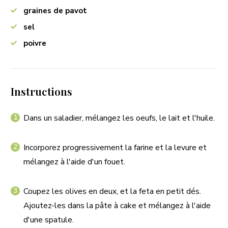
graines de pavot
sel
poivre
Instructions
Dans un saladier, mélangez les oeufs, le lait et l'huile.
Incorporez progressivement la farine et la levure et
mélangez à l'aide d'un fouet.
Coupez les olives en deux, et la feta en petit dés.
Ajoutez-les dans la pâte à cake et mélangez à l'aide
d'une spatule.