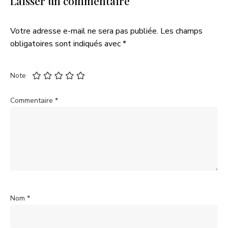
Laisser un commentaire
Votre adresse e-mail ne sera pas publiée.
Les champs
obligatoires sont indiqués avec
*
Note
Commentaire
*
Nom
*