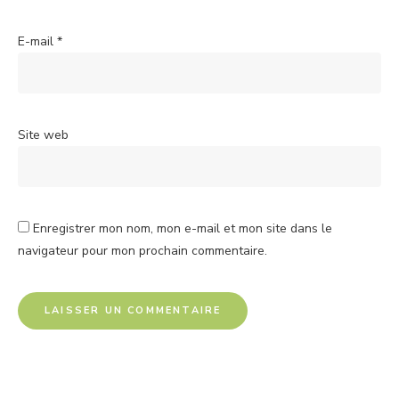
E-mail
*
Site web
Enregistrer mon nom, mon e-mail et mon site dans le
navigateur pour mon prochain commentaire.