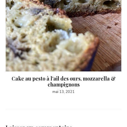
Cake au pesto à l’ail des ours, mozzarella &
champignons
mai 13, 2021