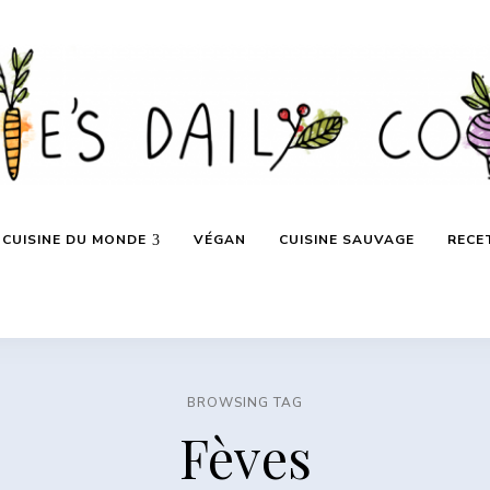
CUISINE DU MONDE
VÉGAN
CUISINE SAUVAGE
RECE
BROWSING TAG
Fèves