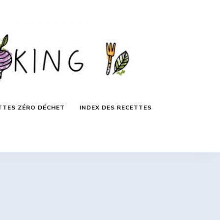
TTES ZÉRO DÉCHET
INDEX DES RECETTES