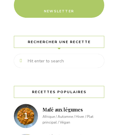
NEWSLETTER
RECHERCHER UNE RECETTE
RECETTES POPULAIRES
Mafé aux légumes
Afrique / Automne / Hiver / Plat
principal / Végan