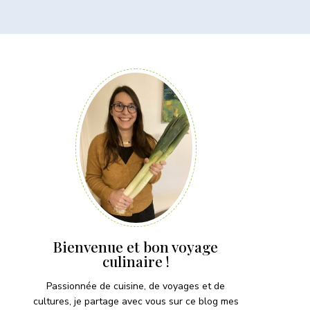
Bienvenue et bon voyage
culinaire !
Passionnée de cuisine, de voyages et de
cultures, je partage avec vous sur ce blog mes