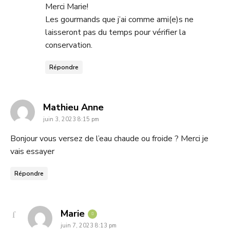
Merci Marie!
Les gourmands que j’ai comme ami(e)s ne
laisseront pas du temps pour vérifier la
conservation.
Répondre
says:
Mathieu Anne
juin 3, 2023 8:15 pm
Bonjour vous versez de l’eau chaude ou froide ? Merci je
vais essayer
Répondre
says:
Marie
juin 7, 2023 8:13 pm