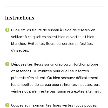
Instructions
Cueillez les fleurs de sureau à l’aide de ciseaux en
veillant à ce qu’elles soient bien ouvertes et bien
blanches. Evitez les fleurs qui seraient infestées
d’insectes.
Déposez les fleurs sur un drap ou un torchon propre
et attendez 30 minutes pour que les insectes
présents s’en aillent. Ou bien secouez délicatement
les ombelles de sureau pour retirer les insectes, puis
vérifiez qu’il n’en reste pas, sinon retirez-les à la main.
Coupez au maximum les tiges vertes (vous pouvez