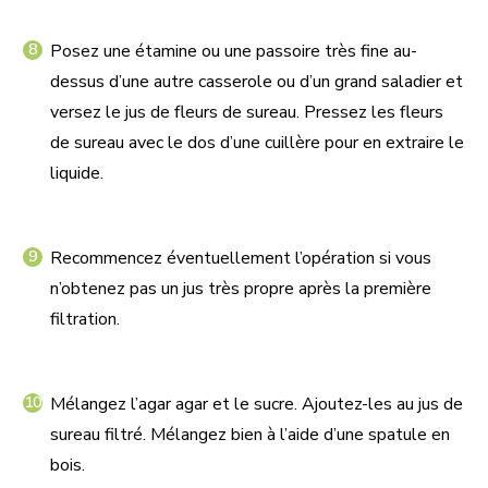
Posez une étamine ou une passoire très fine au-
dessus d’une autre casserole ou d’un grand saladier et
versez le jus de fleurs de sureau. Pressez les fleurs
de sureau avec le dos d’une cuillère pour en extraire le
liquide.
Recommencez éventuellement l’opération si vous
n’obtenez pas un jus très propre après la première
filtration.
Mélangez l’agar agar et le sucre. Ajoutez-les au jus de
sureau filtré. Mélangez bien à l’aide d’une spatule en
bois.