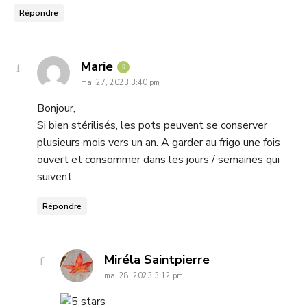
Répondre
says:
Marie
mai 27, 2023 3:40 pm
Bonjour,
Si bien stérilisés, les pots peuvent se conserver
plusieurs mois vers un an. A garder au frigo une fois
ouvert et consommer dans les jours / semaines qui
suivent.
Répondre
says:
Miréla Saintpierre
mai 28, 2023 3:12 pm