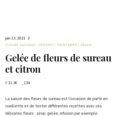
juin 13, 2021
CUISINE SAUVAGE
/
DESSERT
/
PRINTEMPS
/
VÉGAN
Gelée de fleurs de sureau
et citron
31.3K
134
La saison des fleurs de sureau est l’occasion de partir en
cueillette et de tester différentes recettes avec ces
délicates fleurs : sirop, gelée, infusion par exemple.