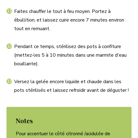
Faites chauffer le tout à feu moyen. Portez à
ébullition, et laissez cuire encore 7 minutes environ
tout en remuant.
Pendant ce temps, stérilisez des pots à confiture
(mettez-les 5 à 10 minutes dans une marmite d'eau
bouillante).
Versez la gelée encore liquide et chaude dans les
pots stérilisés et laissez refroidir avant de déguster !
Notes
Pour accentuer le côté citronné /acidulée de