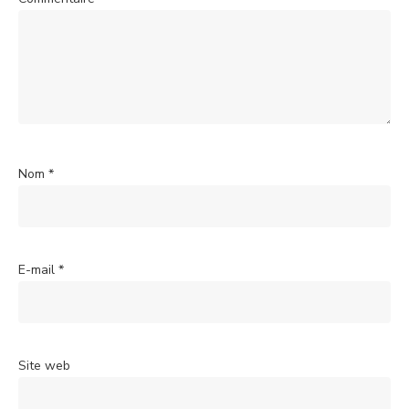
Nom
*
E-mail
*
Site web