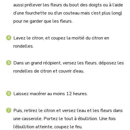
aussi prélever les fleurs du bout des doigts ou à l’aide
d’une fourchette ou d’un couteau mais c’est plus long)
pour ne garder que les fleurs.
Lavez le citron, et coupez la moitié du citron en
rondelles.
Dans un grand récipient, versez les fleurs, déposez les
rondelles de citron et couvrir d’eau.
Laissez macérer au moins 12 heures.
Puis, retirez le citron et versez l’eau et les fleurs dans
une casserole. Portez le tout à ébullition. Une fois
l’ébullition atteinte, coupez le feu.