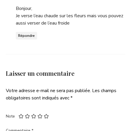
Bonjour,
Je verse l’eau chaude sur les fleurs mais vous pouvez
aussi verser de l’eau froide
Répondre
Laisser un commentaire
Votre adresse e-mail ne sera pas publiée.
Les champs
obligatoires sont indiqués avec
*
Note
Commentaire
*