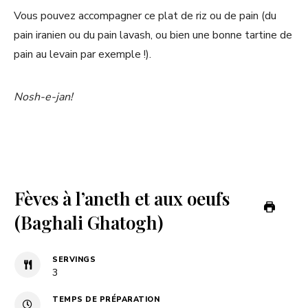
Vous pouvez accompagner ce plat de riz ou de pain (du
pain iranien ou du pain lavash, ou bien une bonne tartine de
pain au levain par exemple !).
Nosh-e-jan!
Fèves à l’aneth et aux oeufs
(Baghali Ghatogh)
SERVINGS
3
TEMPS DE PRÉPARATION