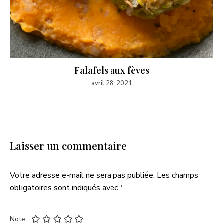
Falafels aux fèves
avril 28, 2021
Laisser un commentaire
Votre adresse e-mail ne sera pas publiée.
Les champs
obligatoires sont indiqués avec
*
Note