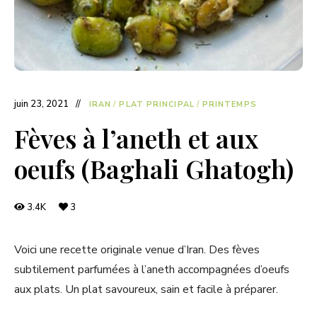
juin 23, 2021
IRAN
/
PLAT PRINCIPAL
/
PRINTEMPS
Fèves à l’aneth et aux
oeufs (Baghali Ghatogh)
3.4K
3
Voici une recette originale venue d’Iran. Des fèves
subtilement parfumées à l’aneth accompagnées d’oeufs
aux plats. Un plat savoureux, sain et facile à préparer.