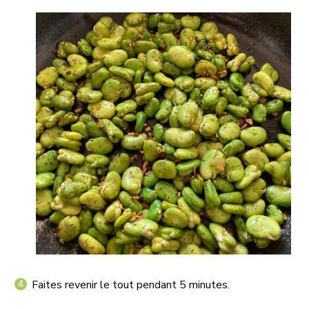
Faites revenir le tout pendant 5 minutes.