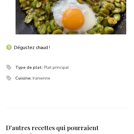
Dégustez chaud !
Type de plat:
Plat principal
Cuisine:
Iranienne
D'autres recettes qui pourraient