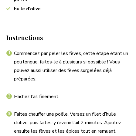
huile d’olive
Instructions
Commencez par peler les fèves, cette étape étant un
peu longue, faites-le à plusieurs si possible ! Vous
pouvez aussi utiliser des fèves surgelées déjà
préparées.
Hachez l’ail finement.
Faites chauffer une poêle. Versez un filet d’huile
d’olive, puis faites-y revenir l’ail 2 minutes. Ajoutez
ensuite les fèves et les épices tout en remuant.