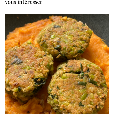
vous intéresser