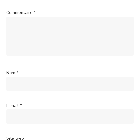
Commentaire
*
Nom
*
E-mail
*
Site web