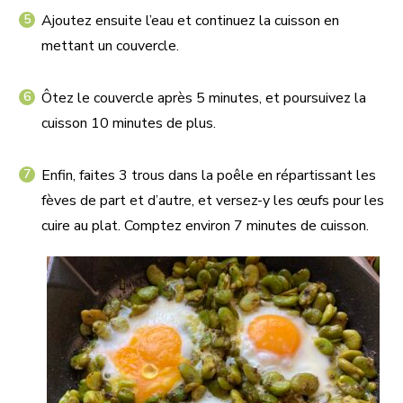
Ajoutez ensuite l’eau et continuez la cuisson en
mettant un couvercle.
Ôtez le couvercle après 5 minutes, et poursuivez la
cuisson 10 minutes de plus.
Enfin, faites 3 trous dans la poêle en répartissant les
fèves de part et d’autre, et versez-y les œufs pour les
cuire au plat. Comptez environ 7 minutes de cuisson.