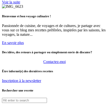
Voir la suite
Bienvenue et bon voyage culinaire !
Passionnée de cuisine, de voyages et de cultures, je partage avec
vous sur ce blog mes recettes préférées, inspirées par les saisons, les
voyages, la nature...
En savoir plus
Des idées, des retours à partager ou simplement envie de discuter?
Contactez-moi
Être informé(e) des dernières recettes
Inscription à la newsletter
Rechercher une recette