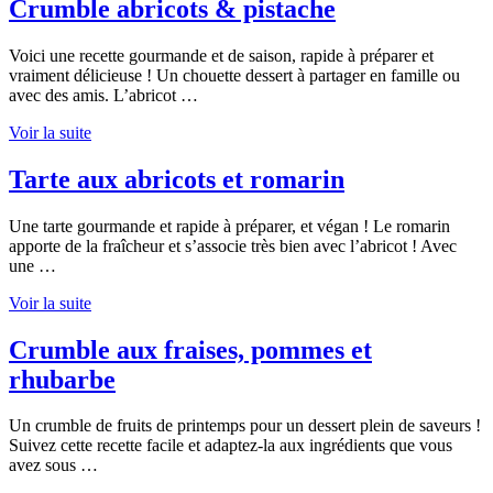
Crumble abricots & pistache
Voici une recette gourmande et de saison, rapide à préparer et
vraiment délicieuse ! Un chouette dessert à partager en famille ou
avec des amis. L’abricot …
Voir la suite
Tarte aux abricots et romarin
Une tarte gourmande et rapide à préparer, et végan ! Le romarin
apporte de la fraîcheur et s’associe très bien avec l’abricot ! Avec
une …
Voir la suite
Crumble aux fraises, pommes et
rhubarbe
Un crumble de fruits de printemps pour un dessert plein de saveurs !
Suivez cette recette facile et adaptez-la aux ingrédients que vous
avez sous …