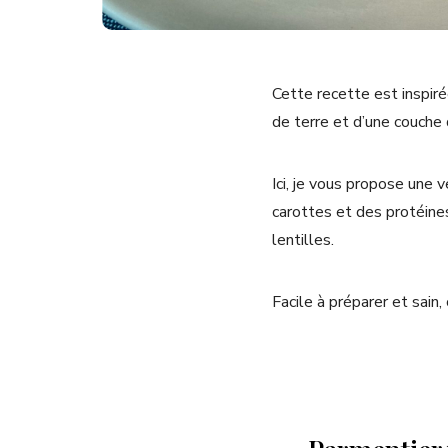
Cette recette est inspi
de terre et d’une couche
Ici, je vous propose une 
carottes et des protéines
lentilles.
Facile à préparer et sain,