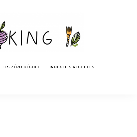
TTES ZÉRO DÉCHET
INDEX DES RECETTES