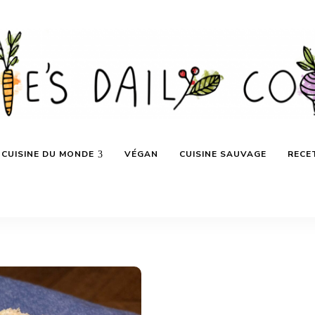
CUISINE DU MONDE
VÉGAN
CUISINE SAUVAGE
RECE