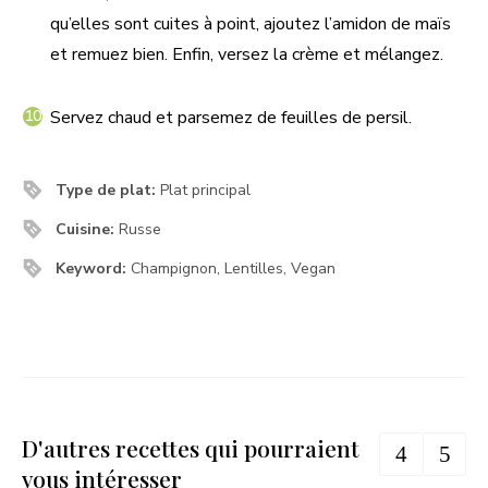
qu’elles sont cuites à point, ajoutez l’amidon de maïs
et remuez bien. Enfin, versez la crème et mélangez.
Servez chaud et parsemez de feuilles de persil.
Type de plat:
Plat principal
Cuisine:
Russe
Keyword:
Champignon, Lentilles, Vegan
D'autres recettes qui pourraient
vous intéresser