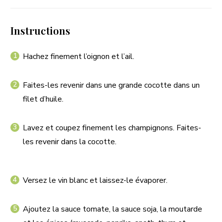
Instructions
Hachez finement l’oignon et l’ail.
Faites-les revenir dans une grande cocotte dans un
filet d’huile.
Lavez et coupez finement les champignons. Faites-
les revenir dans la cocotte.
Versez le vin blanc et laissez-le évaporer.
Ajoutez la sauce tomate, la sauce soja, la moutarde