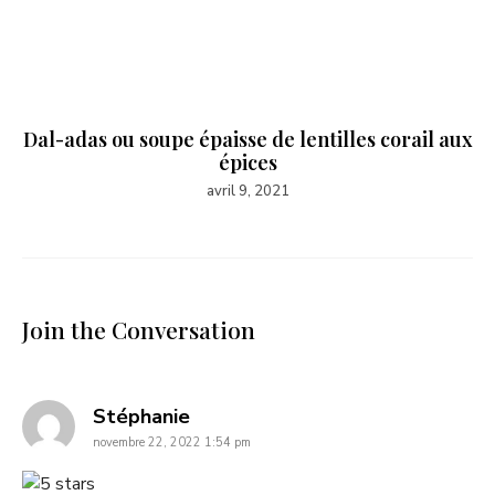
Dal-adas ou soupe épaisse de lentilles corail aux
épices
avril 9, 2021
Join the Conversation
says:
Stéphanie
novembre 22, 2022 1:54 pm