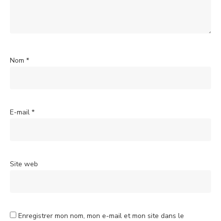
Nom
*
E-mail
*
Site web
Enregistrer mon nom, mon e-mail et mon site dans le