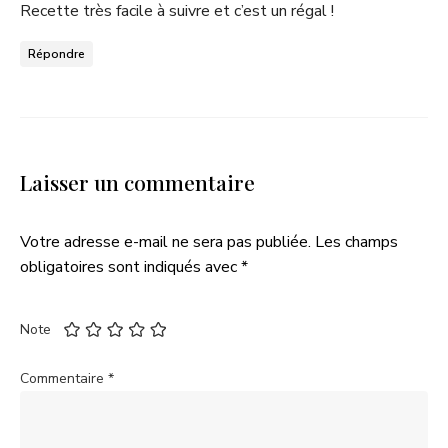
Recette très facile à suivre et c’est un régal !
Répondre
Laisser un commentaire
Votre adresse e-mail ne sera pas publiée.
Les champs
obligatoires sont indiqués avec
*
Note
Commentaire
*