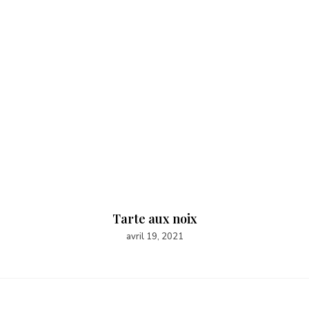
Tarte aux noix
avril 19, 2021