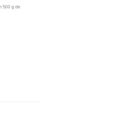
on 500 g de