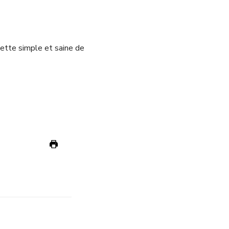
cette simple et saine de