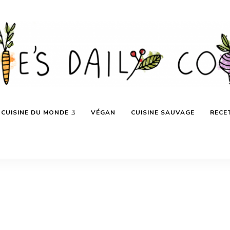
CUISINE DU MONDE
VÉGAN
CUISINE SAUVAGE
RECE