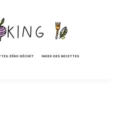
TTES ZÉRO DÉCHET
INDEX DES RECETTES