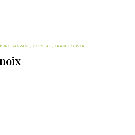
ISINE SAUVAGE
/
DESSERT
/
FRANCE
/
HIVER
noix