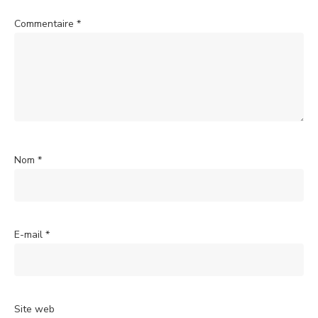
Commentaire
*
Nom
*
E-mail
*
Site web