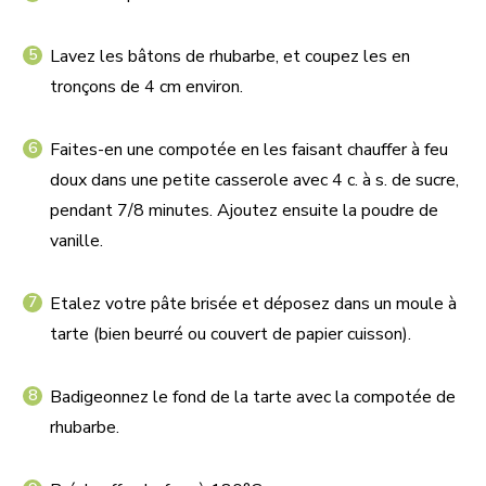
Lavez les bâtons de rhubarbe, et coupez les en
tronçons de 4 cm environ.
Faites-en une compotée en les faisant chauffer à feu
doux dans une petite casserole avec 4 c. à s. de sucre,
pendant 7/8 minutes. Ajoutez ensuite la poudre de
vanille.
Etalez votre pâte brisée et déposez dans un moule à
tarte (bien beurré ou couvert de papier cuisson).
Badigeonnez le fond de la tarte avec la compotée de
rhubarbe.