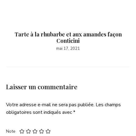
Tarte à la rhubarbe et aux amandes façon
Conticini
mai 17, 2021
Laisser un commentaire
Votre adresse e-mail ne sera pas publiée.
Les champs
obligatoires sont indiqués avec
*
Note