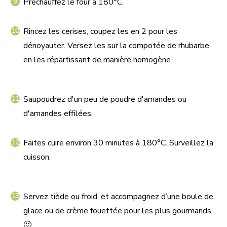
Préchauffez le four à 180°C.
Rincez les cerises, coupez les en 2 pour les
dénoyauter. Versez les sur la compotée de rhubarbe
en les répartissant de manière homogène.
Saupoudrez d'un peu de poudre d'amandes ou
d'amandes effilées.
Faites cuire environ 30 minutes à 180°C. Surveillez la
cuisson.
Servez tiède ou froid, et accompagnez d’une boule de
glace ou de crème fouettée pour les plus gourmands
🙂