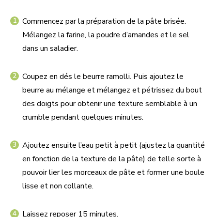
Commencez par la préparation de la pâte brisée.
Mélangez la farine, la poudre d’amandes et le sel
dans un saladier.
Coupez en dés le beurre ramolli. Puis ajoutez le
beurre au mélange et mélangez et pétrissez du bout
des doigts pour obtenir une texture semblable à un
crumble pendant quelques minutes.
Ajoutez ensuite l’eau petit à petit (ajustez la quantité
en fonction de la texture de la pâte) de telle sorte à
pouvoir lier les morceaux de pâte et former une boule
lisse et non collante.
Laissez reposer 15 minutes.