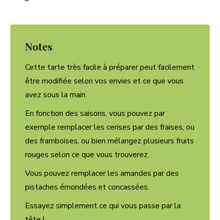
Notes
Cette tarte très facile à préparer peut facilement
être modifiée selon vos envies et ce que vous
avez sous la main.
En fonction des saisons, vous pouvez par
exemple remplacer les cerises par des fraises, ou
des framboises, ou bien mélangez plusieurs fruits
rouges selon ce que vous trouverez.
Vous pouvez remplacer les amandes par des
pistaches émondées et concassées.
Essayez simplement ce qui vous passe par la
tête !