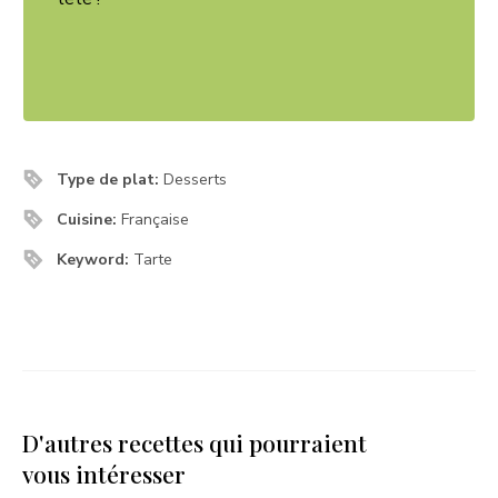
Type de plat:
Desserts
Cuisine:
Française
Keyword:
Tarte
D'autres recettes qui pourraient
vous intéresser