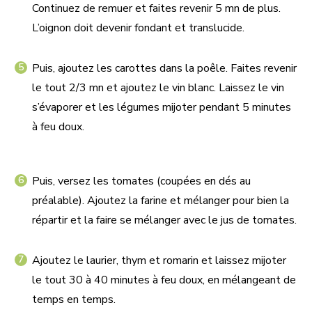
Continuez de remuer et faites revenir 5 mn de plus.
L’oignon doit devenir fondant et translucide.
Puis, ajoutez les carottes dans la poêle. Faites revenir
le tout 2/3 mn et ajoutez le vin blanc. Laissez le vin
s’évaporer et les légumes mijoter pendant 5 minutes
à feu doux.
Puis, versez les tomates (coupées en dés au
préalable). Ajoutez la farine et mélanger pour bien la
répartir et la faire se mélanger avec le jus de tomates.
Ajoutez le laurier, thym et romarin et laissez mijoter
le tout 30 à 40 minutes à feu doux, en mélangeant de
temps en temps.