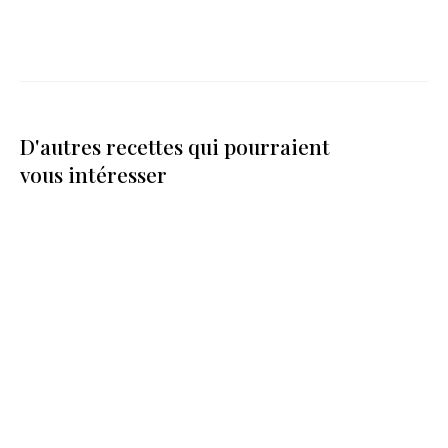
D'autres recettes qui pourraient
vous intéresser