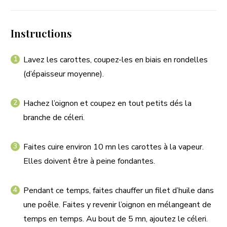
Instructions
Lavez les carottes, coupez-les en biais en rondelles
(d’épaisseur moyenne).
Hachez l’oignon et coupez en tout petits dés la
branche de céleri.
Faites cuire environ 10 mn les carottes à la vapeur.
Elles doivent être à peine fondantes.
Pendant ce temps, faites chauffer un filet d’huile dans
une poêle. Faites y revenir l’oignon en mélangeant de
temps en temps. Au bout de 5 mn, ajoutez le céleri.