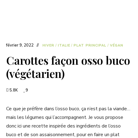
février 9, 2022
HIVER
/
ITALIE
/
PLAT PRINCIPAL
/
VÉGAN
Carottes façon osso buco
(végétarien)
5.8K
9
Ce que je préfère dans l’osso buco, ça n’est pas la viande…
mais les légumes qui l’accompagnent. Je vous propose
donc ici une recette inspirée des ingrédients de l’osso
buco et de son assaisonnement, pour en faire un plat