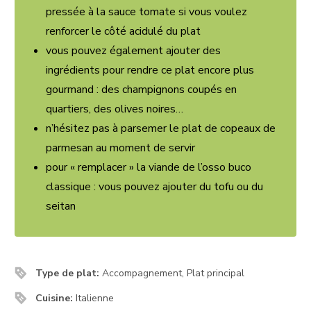
pressée à la sauce tomate si vous voulez
renforcer le côté acidulé du plat
vous pouvez également ajouter des
ingrédients pour rendre ce plat encore plus
gourmand : des champignons coupés en
quartiers, des olives noires…
n’hésitez pas à parsemer le plat de copeaux de
parmesan au moment de servir
pour « remplacer » la viande de l’osso buco
classique : vous pouvez ajouter du tofu ou du
seitan
Type de plat:
Accompagnement, Plat principal
Cuisine:
Italienne