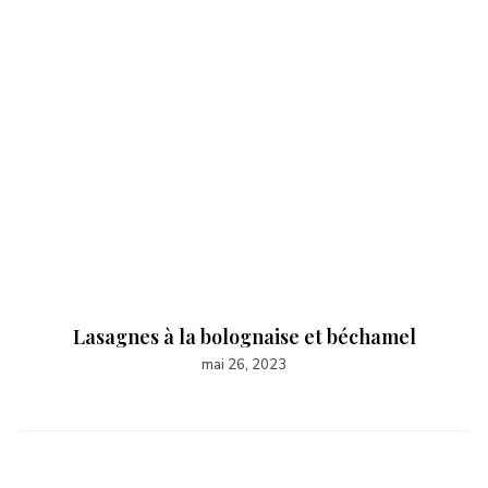
Lasagnes à la bolognaise et béchamel
mai 26, 2023