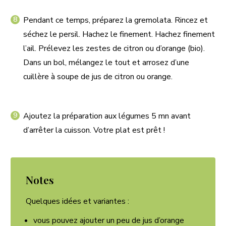
Pendant ce temps, préparez la gremolata. Rincez et
séchez le persil. Hachez le finement. Hachez finement
l’ail. Prélevez les zestes de citron ou d’orange (bio).
Dans un bol, mélangez le tout et arrosez d’une
cuillère à soupe de jus de citron ou orange.
Ajoutez la préparation aux légumes 5 mn avant
d’arrêter la cuisson. Votre plat est prêt !
Notes
Quelques idées et variantes :
vous pouvez ajouter un peu de jus d’orange