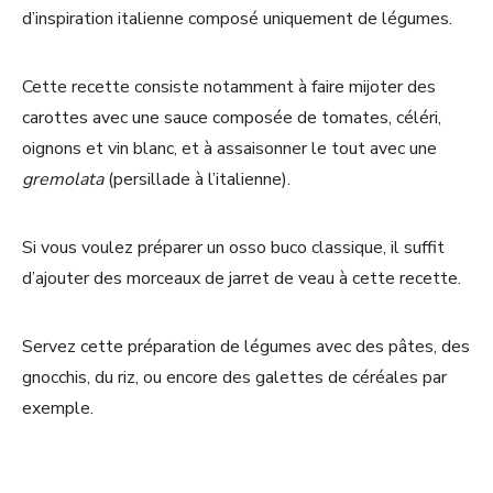
d’inspiration italienne composé uniquement de légumes.
Cette recette consiste notamment à faire mijoter des
carottes avec une sauce composée de tomates, céléri,
oignons et vin blanc, et à assaisonner le tout avec une
gremolata
(persillade à l’italienne).
Si vous voulez préparer un osso buco classique, il suffit
d’ajouter des morceaux de jarret de veau à cette recette.
Servez cette préparation de légumes avec des pâtes, des
gnocchis, du riz, ou encore des galettes de céréales par
exemple.