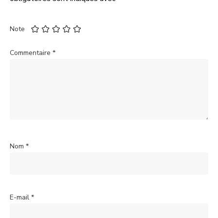
Note
Commentaire
*
Nom
*
E-mail
*