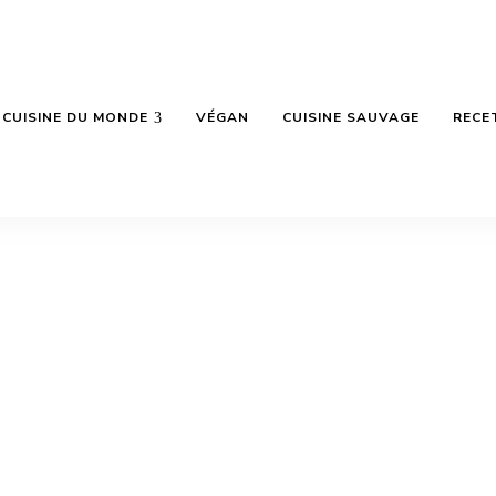
CUISINE DU MONDE
VÉGAN
CUISINE SAUVAGE
RECE