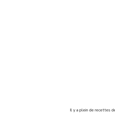
Il y a plein de recettes d