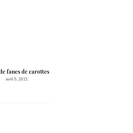
de fanes de carottes
avril 5, 2021