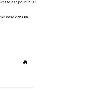
ecette est pour vous !
mme base dans un