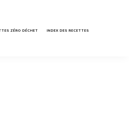
TTES ZÉRO DÉCHET
INDEX DES RECETTES