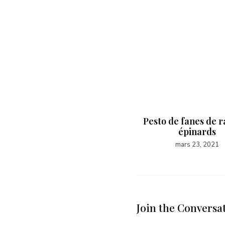
Pesto de fanes de r
épinards
mars 23, 2021
Join the Conversa