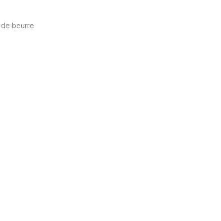
g de beurre