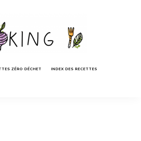
TTES ZÉRO DÉCHET
INDEX DES RECETTES