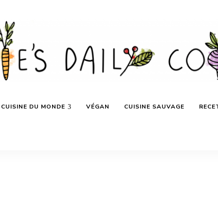
CUISINE DU MONDE
VÉGAN
CUISINE SAUVAGE
RECE